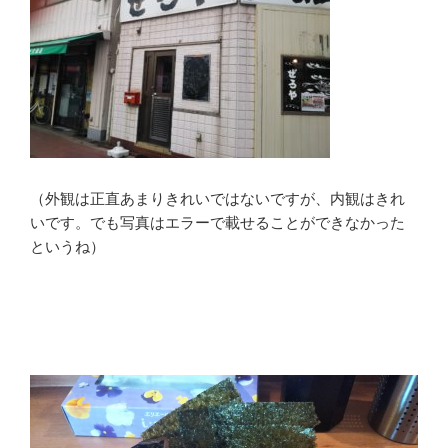
（外観は正直あまりきれいではないですが、内観はきれ
いです。でも写真はエラーで載せることができなかった
というね）