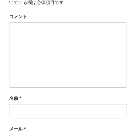
いている欄は必須項目です
コメント
名前
*
メール
*