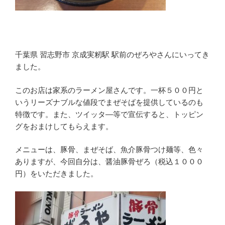
千葉県 習志野市 京成実籾駅 駅前のぜろやさんにいってき
ました。
このお店は家系のラーメン屋さんです。一杯５００円と
いうリーズナブルな値段でまぜそばを提供しているのも
特徴です。また、ツイッタ―等で宣伝すると、トッピン
グをおまけしてもらえます。
メニューは、豚骨、まぜそば、魚介豚骨つけ麺等、色々
ありますが、今回自分は、醤油豚骨ぜろ（税込１０００
円）をいただきました。