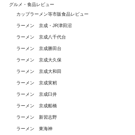
グルメ・食品レビュー
カップラーメン等市販食品レビュー
ラーメン 京成・JR津田沼
ラーメン 京成八千代台
ラーメン 京成勝田台
ラーメン 京成大久保
ラーメン 京成大和田
ラーメン 京成実籾
ラーメン 京成臼井
ラーメン 京成船橋
ラーメン 新習志野
ラーメン 東海神