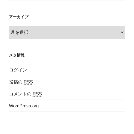
アーカイブ
ア
ー
カ
イ
メタ情報
ブ
ログイン
投稿の
RSS
コメントの
RSS
WordPress.org