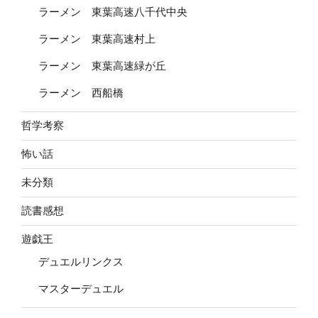
ラーメン 東葉高速八千代中央
ラーメン 東葉高速村上
ラーメン 東葉高速緑が丘
ラーメン 西船橋
哲学考察
怖い話
未分類
読書感想
遊戯王
デュエルリンクス
マスターデュエル