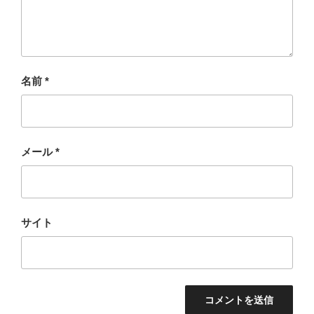
名前
*
メール
*
サイト