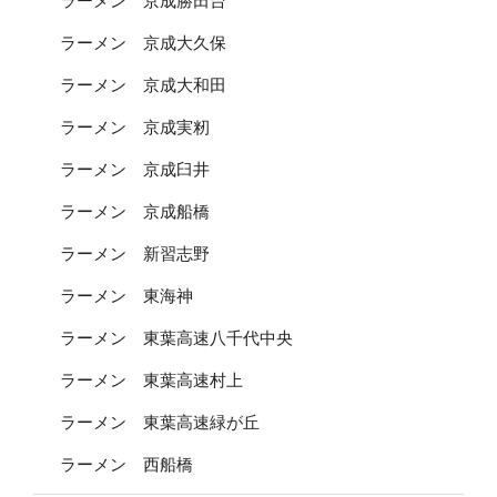
ラーメン 京成勝田台
ラーメン 京成大久保
ラーメン 京成大和田
ラーメン 京成実籾
ラーメン 京成臼井
ラーメン 京成船橋
ラーメン 新習志野
ラーメン 東海神
ラーメン 東葉高速八千代中央
ラーメン 東葉高速村上
ラーメン 東葉高速緑が丘
ラーメン 西船橋