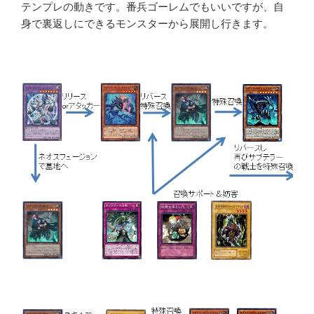
テンプレの動きです。番兵ゴーレムでもいいですが、自
身で裏返しにできるモンスターから展開し行きます。