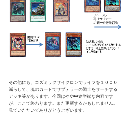
その他にも、コズミックサイクロンでライフを１０００
減らして、魂のカードでサブテラーの戦士をサーチする
デッキ等があります。今回はやや中途半端な内容です
が、ここで終わります。また更新するかもしれません。
見ていただいてありがとうございます。