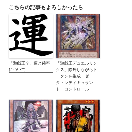
こちらの記事もよろしかったら
「遊戯王？」運と確率
「遊戯王デュエルリン
について
クス」除外しながらト
ークンを生成 ゼー
タ・レティキュラン
ト コントロール