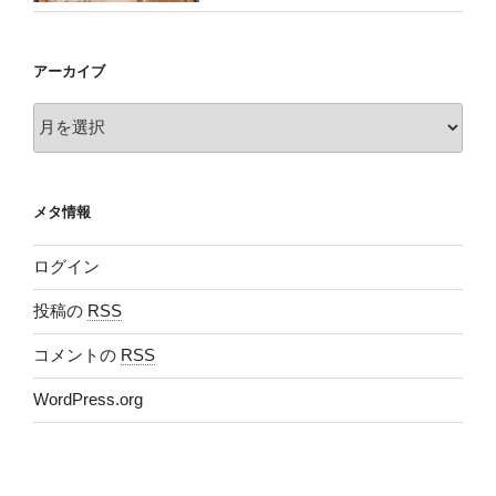
アーカイブ
ア
ー
カ
イ
メタ情報
ブ
ログイン
投稿の
RSS
コメントの
RSS
WordPress.org