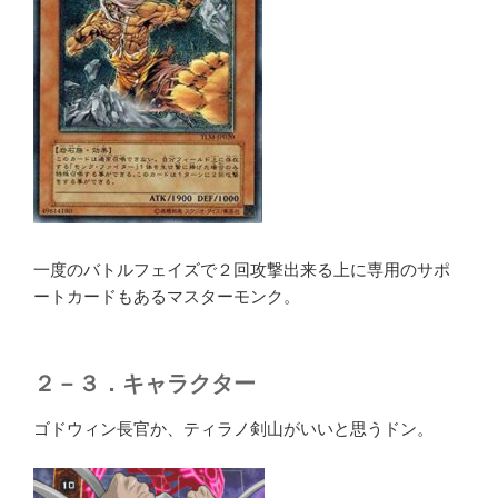
一度のバトルフェイズで２回攻撃出来る上に専用のサポ
ートカードもあるマスターモンク。
２－３．キャラクター
ゴドウィン長官か、ティラノ剣山がいいと思うドン。