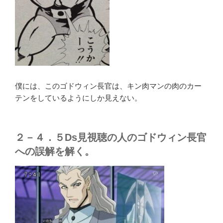
僕には、このゴドウィン長官は、キン肉マンの肉のカー
テンをしているようにしか見えない。
２－４．５Ds見視聴の人のゴドウィン長官
への誤解を解く。