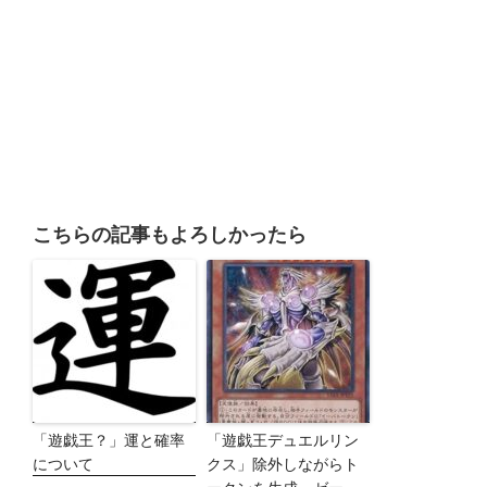
こちらの記事もよろしかったら
「遊戯王？」運と確率
「遊戯王デュエルリン
について
クス」除外しながらト