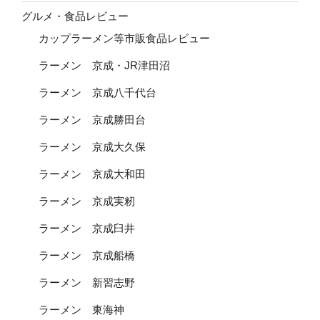
グルメ・食品レビュー
カップラーメン等市販食品レビュー
ラーメン 京成・JR津田沼
ラーメン 京成八千代台
ラーメン 京成勝田台
ラーメン 京成大久保
ラーメン 京成大和田
ラーメン 京成実籾
ラーメン 京成臼井
ラーメン 京成船橋
ラーメン 新習志野
ラーメン 東海神