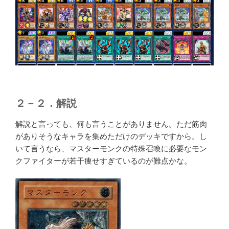
２－２．解説
解説と言っても、何も言うことがありません。ただ筋肉
がありそうなキャラを集めただけのデッキですから。し
いて言うなら、マスターモンクの特殊召喚に必要なモン
クファイターが若干痩せすぎているのが難点かな。