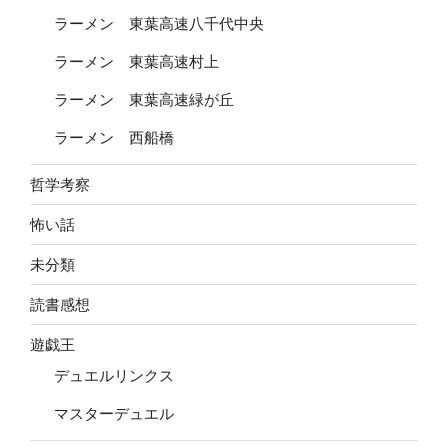
ラーメン 東葉高速八千代中央
ラーメン 東葉高速村上
ラーメン 東葉高速緑が丘
ラーメン 西船橋
哲学考察
怖い話
未分類
読書感想
遊戯王
デュエルリンクス
マスターデュエル