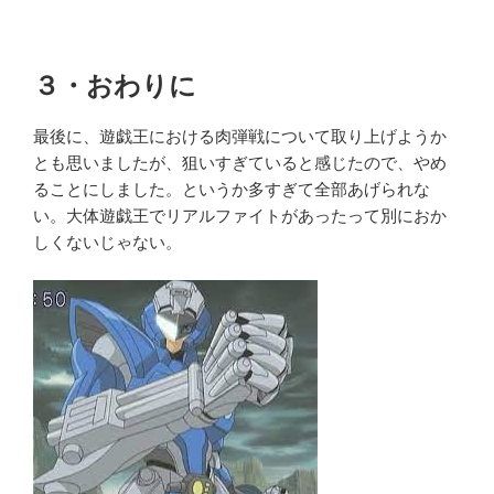
３・おわりに
最後に、遊戯王における肉弾戦について取り上げようか
とも思いましたが、狙いすぎていると感じたので、やめ
ることにしました。というか多すぎて全部あげられな
い。大体遊戯王でリアルファイトがあったって別におか
しくないじゃない。