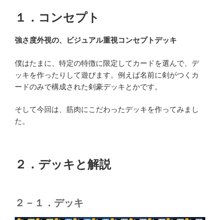
１．コンセプト
強さ度外視の、ビジュアル重視コンセプトデッキ
僕はたまに、特定の特徴に限定してカードを選んで、デ
ッキを作ったりして遊びます。例えば名前に剣がつくカ
ードのみで構成された剣豪デッキとかです。
そして今回は、筋肉にこだわったデッキを作ってみまし
た。
２．デッキと解説
２－１．デッキ