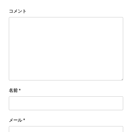
コメント
名前
*
メール
*