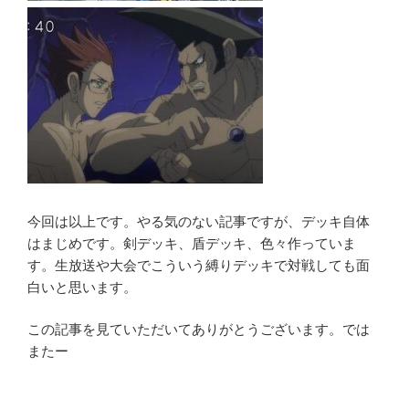
今回は以上です。やる気のない記事ですが、デッキ自体
はまじめです。剣デッキ、盾デッキ、色々作っていま
す。生放送や大会でこういう縛りデッキで対戦しても面
白いと思います。
この記事を見ていただいてありがとうございます。では
またー