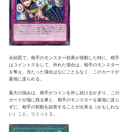
永続罠で、相手のモンスター効果が発動した時に、相手
はコイントスをして、外れた場合は、相手のモンスター
を奪え、当たった場合はなにごともなく、このカードが
墓地に送られる。
最大の強みは、相手がコインを外し続けるかぎり、この
カードが場に残る事と、相手のモンスターを墓地に送ら
ずに、相手の初動を妨害することが出来る（かもしれな
い）こと。リミット２。