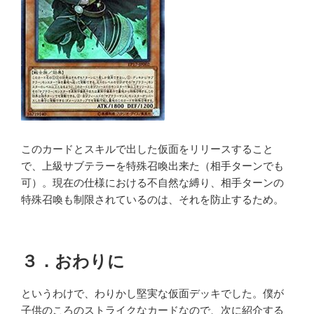
このカードとスキルで出した仮面をリリースすること
で、上級サブテラーを特殊召喚出来た（相手ターンでも
可）。現在の仕様における不自然な縛り、相手ターンの
特殊召喚も制限されているのは、それを防止するため。
３．おわりに
というわけで、わりかし堅実な仮面デッキでした。僕が
子供のころのストライクなカードなので、次に紹介する