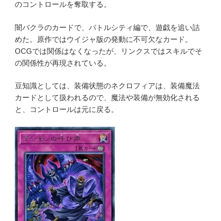
のコントロールを奪取する。
闇バクラのカードで、バトルシティ編で、遊戯を追い詰
めた。原作ではウイジャ版の発動に不可欠なカード。
OCGでは関係はなくなったが、リンクスではスキルでそ
の関係性が再現されている。
豆知識としては、装備状態のネクロフィアは、装備魔法
カードとして扱われるので、魔法や装備が無効化される
と、コントロールは元に戻る。