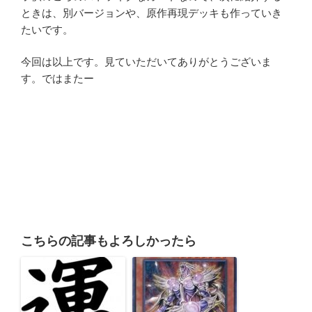
ときは、別バージョンや、原作再現デッキも作っていき
たいです。
今回は以上です。見ていただいてありがとうございま
す。ではまたー
こちらの記事もよろしかったら