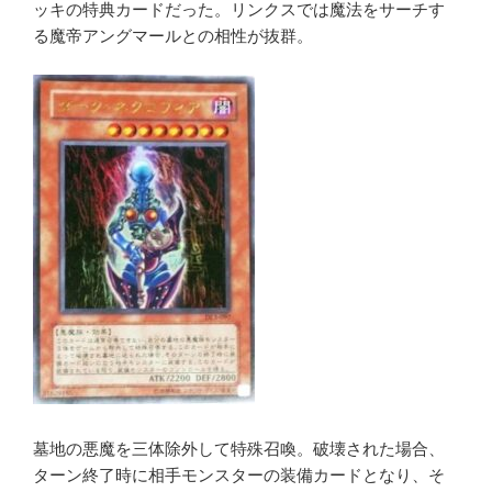
ッキの特典カードだった。リンクスでは魔法をサーチす
る魔帝アングマールとの相性が抜群。
墓地の悪魔を三体除外して特殊召喚。破壊された場合、
ターン終了時に相手モンスターの装備カードとなり、そ