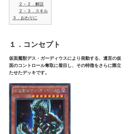
２－２．解説
２－３．スキル
３．おわりに
１．コンセプト
仮面魔獣デス・ガーディウスにより発動する、遺言の仮
面のコントロール奪取に着目し、その特徴をさらに際立
たせたデッキです。