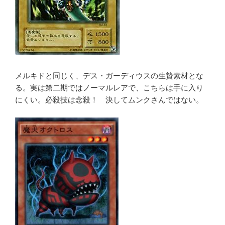
メルキドと同じく、デス・ガーディウスの生贄素材とな
る。実は第二期ではノーマルレアで、こちらは手に入り
にくい。必殺技は念殺！ 決してムンクさんではない。