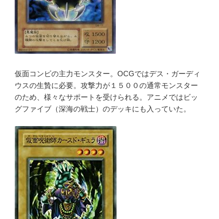
仮面コンビの主力モンスター。OCGではデス・ガーディ
ウスの生贄に必要。攻撃力が１５００の通常モンスター
のため、様々なサポートを受けられる。アニメではビッ
グファイブ（深海の戦士）のデッキにも入っていた。