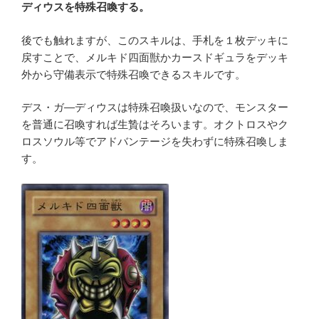
ディウスを特殊召喚する。
後でも触れますが、このスキルは、手札を１枚デッキに
戻すことで、メルキド四面獣かカースドギュラをデッキ
外から守備表示で特殊召喚できるスキルです。
デス・ガ―ディウスは特殊召喚扱いなので、モンスター
を普通に召喚すれば生贄はそろいます。オクトロスやク
ロスソウル等でアドバンテージを失わずに特殊召喚しま
す。