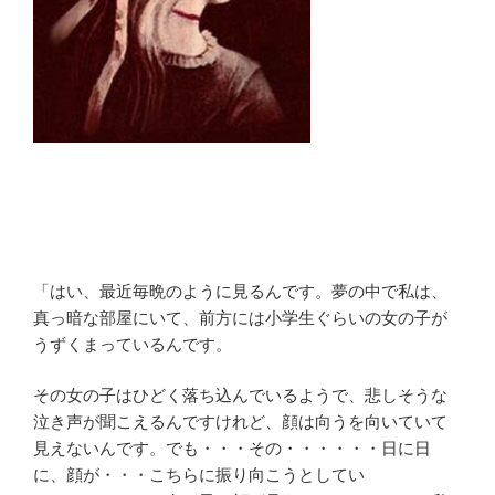
「はい、最近毎晩のように見るんです。夢の中で私は、
真っ暗な部屋にいて、前方には小学生ぐらいの女の子が
うずくまっているんです。
その女の子はひどく落ち込んでいるようで、悲しそうな
泣き声が聞こえるんですけれど、顔は向うを向いていて
見えないんです。でも・・・その・・・・・・日に日
に、顔が・・・こちらに振り向こうとしてい