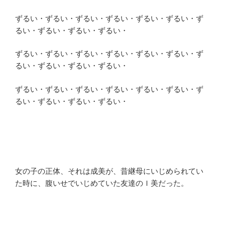
ずるい・ずるい・ずるい・ずるい・ずるい・ずるい・ず
るい・ずるい・ずるい・ずるい・
ずるい・ずるい・ずるい・ずるい・ずるい・ずるい・ず
るい・ずるい・ずるい・ずるい・
ずるい・ずるい・ずるい・ずるい・ずるい・ずるい・ず
るい・ずるい・ずるい・ずるい・
女の子の正体、それは成美が、昔継母にいじめられてい
た時に、腹いせでいじめていた友達のＩ美だった。