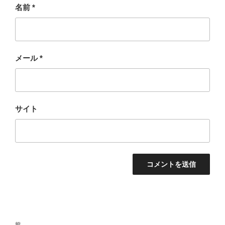
名前
*
メール
*
サイト
投
前