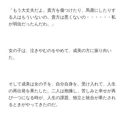
「もう大丈夫だよ。貴方を傷つけたり、馬鹿にしたりす
る人はもういないの。貴方は悪くないの・・・・・・私
が弱虫だったんだわ。」
女の子は、泣きやむのをやめて、成美の方に振り向い
た。
そして成美は女の子を、自分自身を、受け入れて、人生
の再出発を果たした。二人は抱擁し、苦しみと幸せが再
び一つになる時が、人生の課題、独立と統合が果たされ
るときがやってきたのだ。