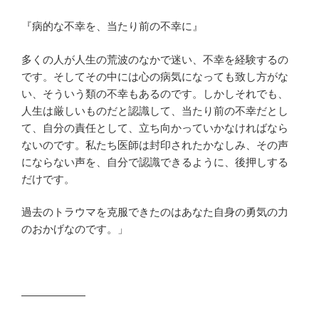
『病的な不幸を、当たり前の不幸に』
多くの人が人生の荒波のなかで迷い、不幸を経験するの
です。そしてその中には心の病気になっても致し方がな
い、そういう類の不幸もあるのです。しかしそれでも、
人生は厳しいものだと認識して、当たり前の不幸だとし
て、自分の責任として、立ち向かっていかなければなら
ないのです。私たち医師は封印されたかなしみ、その声
にならない声を、自分で認識できるように、後押しする
だけです。
過去のトラウマを克服できたのはあなた自身の勇気の力
のおかげなのです。」
――――――