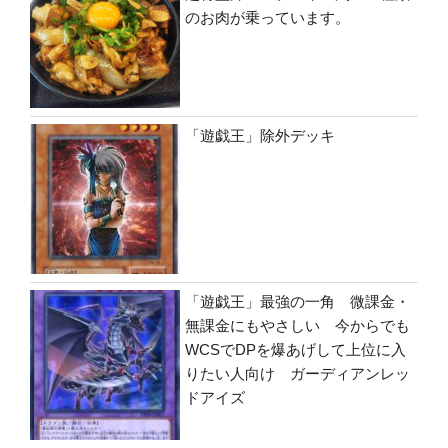
のお肉が乗っています。
「遊戯王」除外デッキ
「遊戯王」最強の一角 微課金・
無課金にもやさしい 今からでも
WCSでDPを爆あげして上位に入
りたい人向け ガーディアンレッ
ドアイズ