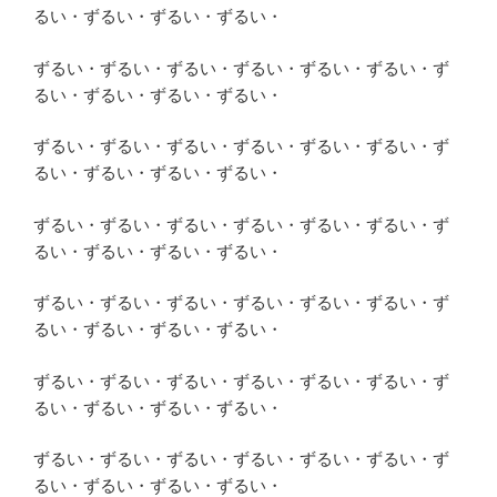
るい・ずるい・ずるい・ずるい・
ずるい・ずるい・ずるい・ずるい・ずるい・ずるい・ず
るい・ずるい・ずるい・ずるい・
ずるい・ずるい・ずるい・ずるい・ずるい・ずるい・ず
るい・ずるい・ずるい・ずるい・
ずるい・ずるい・ずるい・ずるい・ずるい・ずるい・ず
るい・ずるい・ずるい・ずるい・
ずるい・ずるい・ずるい・ずるい・ずるい・ずるい・ず
るい・ずるい・ずるい・ずるい・
ずるい・ずるい・ずるい・ずるい・ずるい・ずるい・ず
るい・ずるい・ずるい・ずるい・
ずるい・ずるい・ずるい・ずるい・ずるい・ずるい・ず
るい・ずるい・ずるい・ずるい・