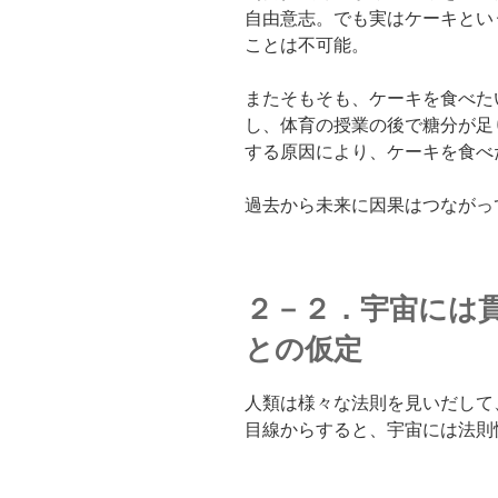
自由意志。でも実はケーキとい
ことは不可能。
またそもそも、ケーキを食べた
し、体育の授業の後で糖分が足
する原因により、ケーキを食べ
過去から未来に因果はつながっ
２－２．宇宙には
との仮定
人類は様々な法則を見いだして
目線からすると、宇宙には法則