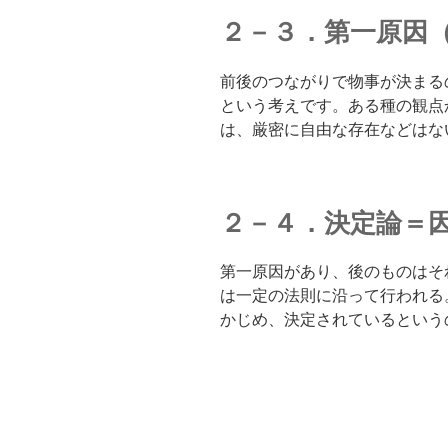
２－３．第一原因
前後のつながりで物事が決まる
という考えです。ある種の観点
は、厳密に自由な存在などはな
２－４．決定論＝因
第一原因があり、後のものはそ
は一定の法則に沿って行われる
かじめ、決定されているという