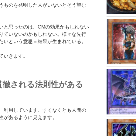
うものを発明した人がいないとそう望む
いと思ったのは、CMの効果かもしれない
りていないのかもしれない。様々な先行
たいという意思＝結果が生まれている。
ていきます。
貫徹される法則性がある
、利用しています。すくなくとも人間の
性があるように見えます。