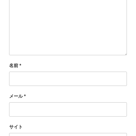
名前
*
メール
*
サイト