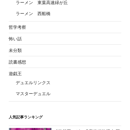
ラーメン 東葉高速緑が丘
ラーメン 西船橋
哲学考察
怖い話
未分類
読書感想
遊戯王
デュエルリンクス
マスターデュエル
人気記事ランキング