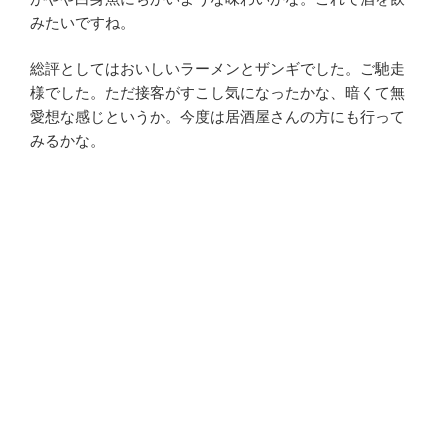
みたいですね。
総評としてはおいしいラーメンとザンギでした。ご馳走
様でした。ただ接客がすこし気になったかな、暗くて無
愛想な感じというか。今度は居酒屋さんの方にも行って
みるかな。