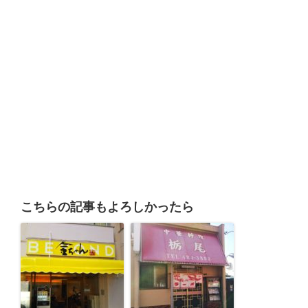
こちらの記事もよろしかったら