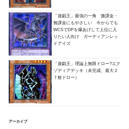
「遊戯王」最強の一角 微課金・
無課金にもやさしい 今からでも
WCSでDPを爆あげして上位に入
りたい人向け ガーディアンレッ
ドアイズ
「遊戯王」理論上無限ドロー?エク
ゾディアデッキ（未完成、最大２
７枚ドロー）
アーカイブ