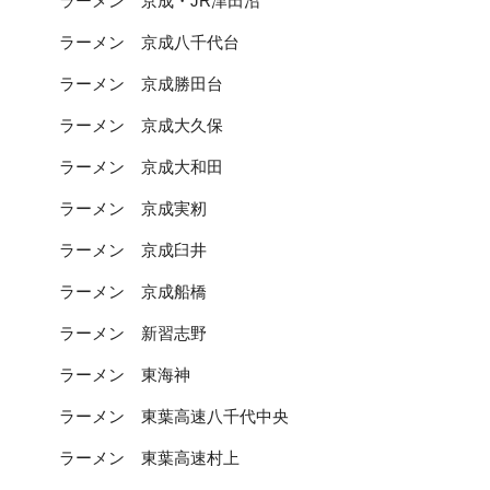
ラーメン 京成・JR津田沼
ラーメン 京成八千代台
ラーメン 京成勝田台
ラーメン 京成大久保
ラーメン 京成大和田
ラーメン 京成実籾
ラーメン 京成臼井
ラーメン 京成船橋
ラーメン 新習志野
ラーメン 東海神
ラーメン 東葉高速八千代中央
ラーメン 東葉高速村上