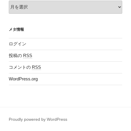
ア
ー
カ
イ
メタ情報
ブ
ログイン
投稿の
RSS
コメントの
RSS
WordPress.org
Proudly powered by WordPress