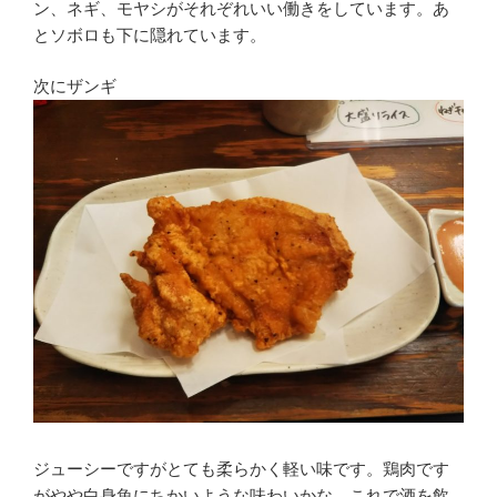
ン、ネギ、モヤシがそれぞれいい働きをしています。あ
とソボロも下に隠れています。
次にザンギ
ジューシーですがとても柔らかく軽い味です。鶏肉です
がやや白身魚にちかいような味わいかな。これで酒を飲