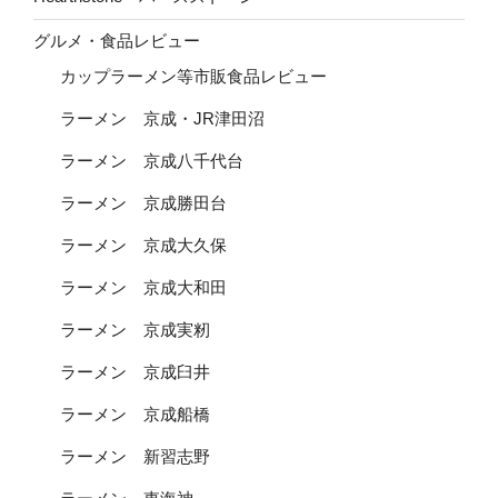
グルメ・食品レビュー
カップラーメン等市販食品レビュー
ラーメン 京成・JR津田沼
ラーメン 京成八千代台
ラーメン 京成勝田台
ラーメン 京成大久保
ラーメン 京成大和田
ラーメン 京成実籾
ラーメン 京成臼井
ラーメン 京成船橋
ラーメン 新習志野