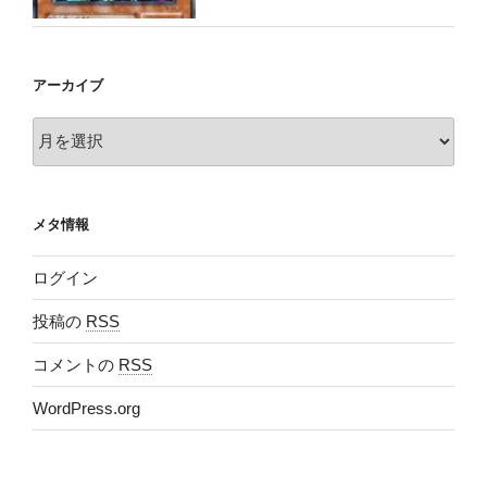
アーカイブ
ア
ー
カ
イ
メタ情報
ブ
ログイン
投稿の
RSS
コメントの
RSS
WordPress.org