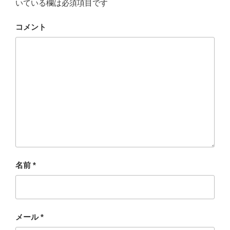
いている欄は必須項目です
コメント
名前
*
メール
*