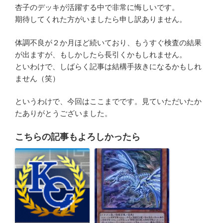
杏子のデッキが活躍する中で非常に悔しいです。
期待してくれた方がいましたら申し訳ありません。
体調不良が２か月ほど続いており、もうすぐ検査の結果
が出ますが、もしかしたら長引くかもしれません。
といわけで、しばらく記事は結構手抜きになるかもしれ
ません（笑）
というわけで、今回はここまでです。見ていただいたか
たありがとうございました。
こちらの記事もよろしかったら