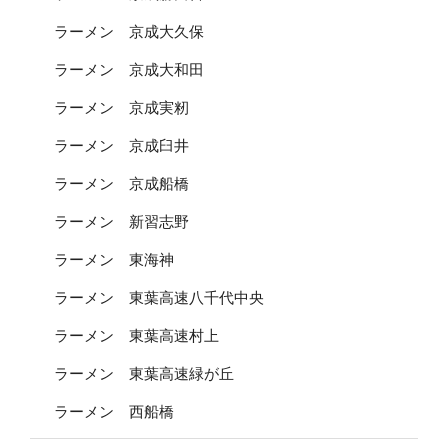
ラーメン 京成大久保
ラーメン 京成大和田
ラーメン 京成実籾
ラーメン 京成臼井
ラーメン 京成船橋
ラーメン 新習志野
ラーメン 東海神
ラーメン 東葉高速八千代中央
ラーメン 東葉高速村上
ラーメン 東葉高速緑が丘
ラーメン 西船橋