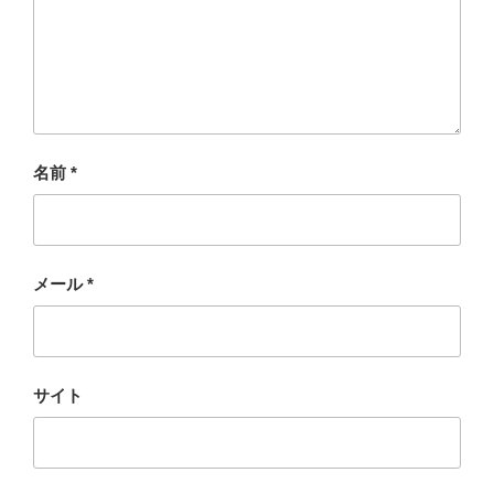
名前
*
メール
*
サイト