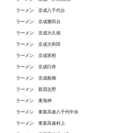
ラーメン 京成八千代台
ラーメン 京成勝田台
ラーメン 京成大久保
ラーメン 京成大和田
ラーメン 京成実籾
ラーメン 京成臼井
ラーメン 京成船橋
ラーメン 新習志野
ラーメン 東海神
ラーメン 東葉高速八千代中央
ラーメン 東葉高速村上