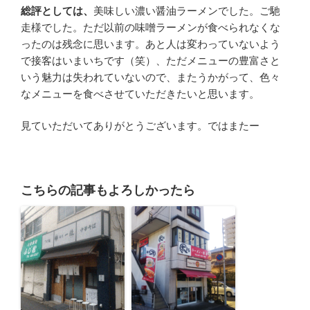
総評としては、
美味しい濃い醤油ラーメンでした。ご馳
走様でした。ただ以前の味噌ラーメンが食べられなくな
ったのは残念に思います。あと人は変わっていないよう
で接客はいまいちです（笑）、ただメニューの豊富さと
いう魅力は失われていないので、またうかがって、色々
なメニューを食べさせていただきたいと思います。
見ていただいてありがとうございます。ではまたー
こちらの記事もよろしかったら