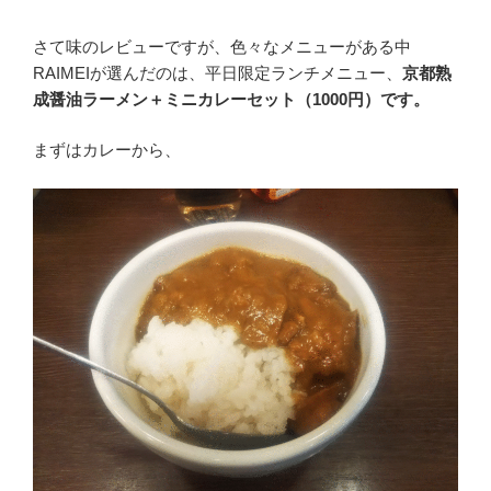
さて味のレビューですが、色々なメニューがある中
RAIMEIが選んだのは、平日限定ランチメニュー、
京都熟
成醤油ラーメン＋ミニカレーセット（1000円）です。
まずはカレーから、