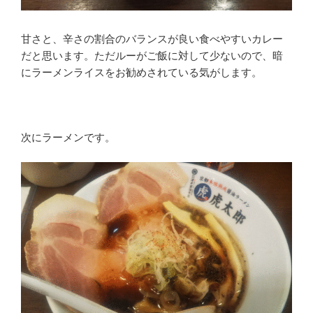
甘さと、辛さの割合のバランスが良い食べやすいカレー
だと思います。ただルーがご飯に対して少ないので、暗
にラーメンライスをお勧めされている気がします。
次にラーメンです。