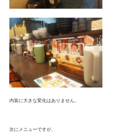
内装に大きな変化はありません。
次にメニューですが、