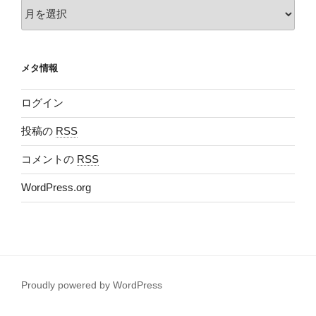
ア
ー
カ
イ
メタ情報
ブ
ログイン
投稿の
RSS
コメントの
RSS
WordPress.org
Proudly powered by WordPress