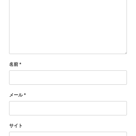
名前
*
メール
*
サイト