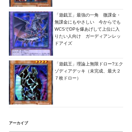
「遊戯王」最強の一角 微課金・
無課金にもやさしい 今からでも
WCSでDPを爆あげして上位に入
りたい人向け ガーディアンレッ
ドアイズ
「遊戯王」理論上無限ドロー?エク
ゾディアデッキ（未完成、最大２
７枚ドロー）
アーカイブ