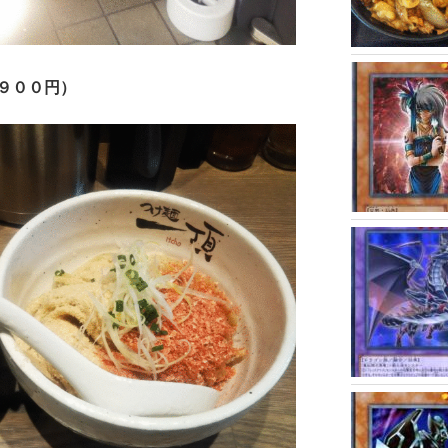
９００円）